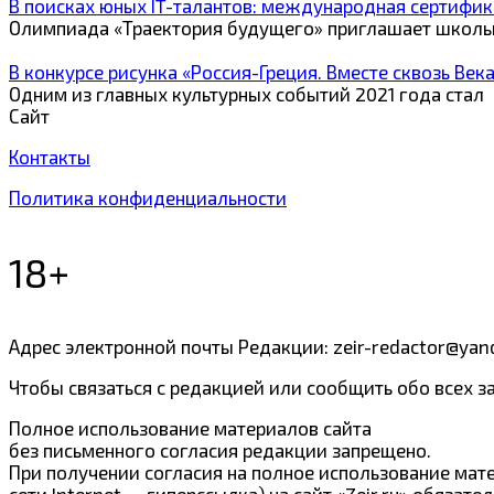
В поисках юных IT-талантов: международная сертифик
Олимпиада «Траектория будущего» приглашает школь
В конкурсе рисунка «Россия-Греция. Вместе сквозь Век
Одним из главных культурных событий 2021 года стал
Сайт
Контакты
Политика конфиденциальности
18+
Адрес электронной почты Редакции: zeir-redactor@yan
Чтобы связаться с редакцией или сообщить обо всех з
Полное использование материалов сайта
без письменного согласия редакции запрещено.
При получении согласия на полное использование мате