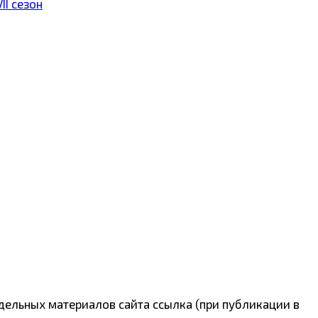
I сезон
дельных материалов сайта ссылка (при публикации в