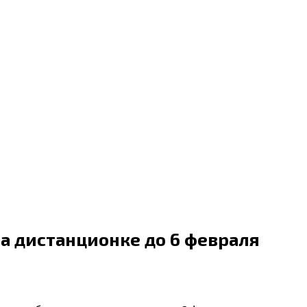
а дистанционке до 6 февраля