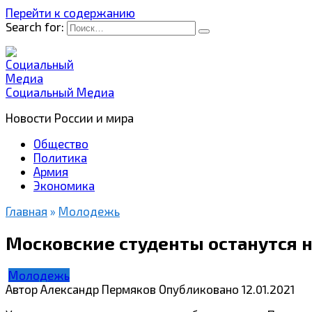
Перейти к содержанию
Search for:
Социальный Медиа
Новости России и мира
Общество
Политика
Армия
Экономика
Главная
»
Молодежь
Московские студенты останутся н
Молодежь
Автор
Александр Пермяков
Опубликовано
12.01.2021