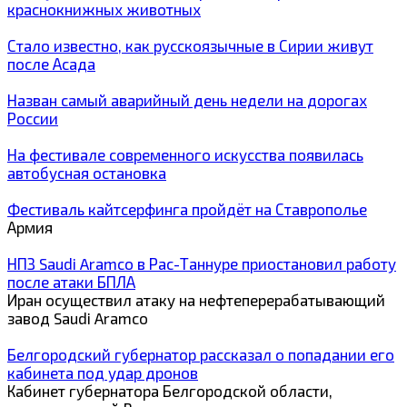
краснокнижных животных
Стало известно, как русскоязычные в Сирии живут
после Асада
Назван самый аварийный день недели на дорогах
России
На фестивале современного искусства появилась
автобусная остановка
Фестиваль кайтсерфинга пройдёт на Ставрополье
Армия
НПЗ Saudi Aramco в Рас-Таннуре приостановил работу
после атаки БПЛА
Иран осуществил атаку на нефтеперерабатывающий
завод Saudi Aramco
Белгородский губернатор рассказал о попадании его
кабинета под удар дронов
Кабинет губернатора Белгородской области,