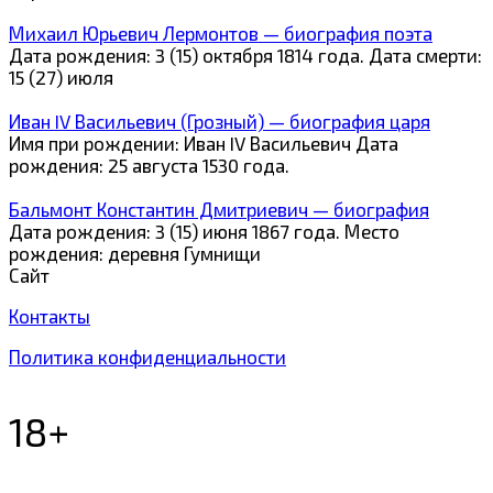
Михаил Юрьевич Лермонтов — биография поэта
Дата рождения: 3 (15) октября 1814 года. Дата смерти:
15 (27) июля
Иван IV Васильевич (Грозный) — биография царя
Имя при рождении: Иван IV Васильевич Дата
рождения: 25 августа 1530 года.
Бальмонт Константин Дмитриевич — биография
Дата рождения: 3 (15) июня 1867 года. Место
рождения: деревня Гумнищи
Сайт
Контакты
Политика конфиденциальности
18+