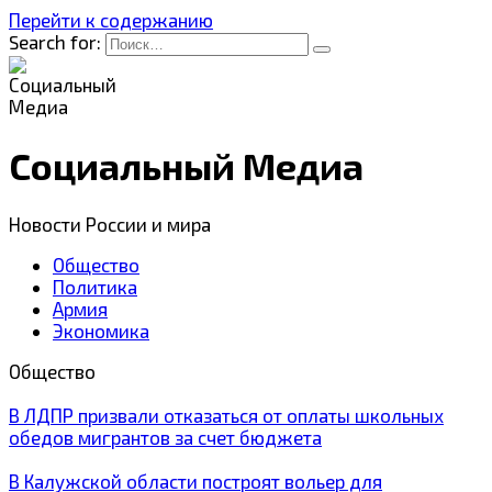
Перейти к содержанию
Search for:
Социальный Медиа
Новости России и мира
Общество
Политика
Армия
Экономика
Общество
В ЛДПР призвали отказаться от оплаты школьных
обедов мигрантов за счет бюджета
В Калужской области построят вольер для