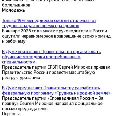
болельщиков
Молодежь
Только 19% менеджеров смогли отвлечься от
трудовых задач во время праздников
В январе 2026 года многие руководители в России
ощутили неравномерное возвращение своих команд
к рабочему
В Думе призывают Правительство организовать
обучение молодёжи востребованным
специальностям
Председатель партии СРЗП Сергей Миронов призвал
Правительство России провести масштабную
реструктуризацию
В Думе предлагают Правительству разработать
федеральную программу «Трудись на родной земле»
Председатель партии «Справедливая Россия – За
правду» Сергей Миронов направил официальное
письмо председателю
Персоны