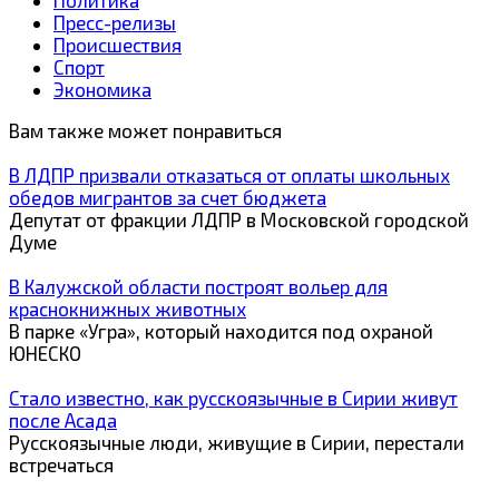
Политика
Пресс-релизы
Происшествия
Спорт
Экономика
Вам также может понравиться
В ЛДПР призвали отказаться от оплаты школьных
обедов мигрантов за счет бюджета
Депутат от фракции ЛДПР в Московской городской
Думе
В Калужской области построят вольер для
краснокнижных животных
В парке «Угра», который находится под охраной
ЮНЕСКО
Стало известно, как русскоязычные в Сирии живут
после Асада
Русскоязычные люди, живущие в Сирии, перестали
встречаться