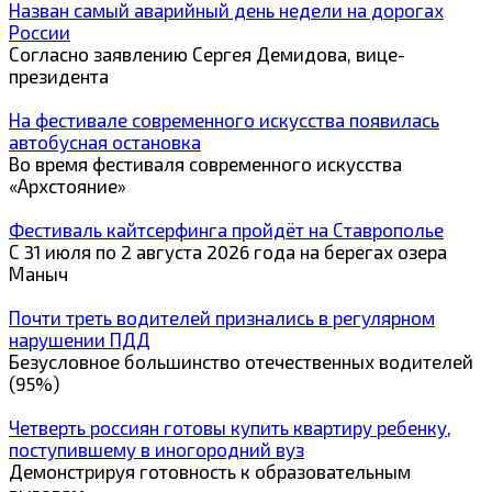
Назван самый аварийный день недели на дорогах
России
Согласно заявлению Сергея Демидова, вице-
президента
На фестивале современного искусства появилась
автобусная остановка
Во время фестиваля современного искусства
«Архстояние»
Фестиваль кайтсерфинга пройдёт на Ставрополье
С 31 июля по 2 августа 2026 года на берегах озера
Маныч
Почти треть водителей признались в регулярном
нарушении ПДД
Безусловное большинство отечественных водителей
(95%)
Четверть россиян готовы купить квартиру ребенку,
поступившему в иногородний вуз
Демонстрируя готовность к образовательным