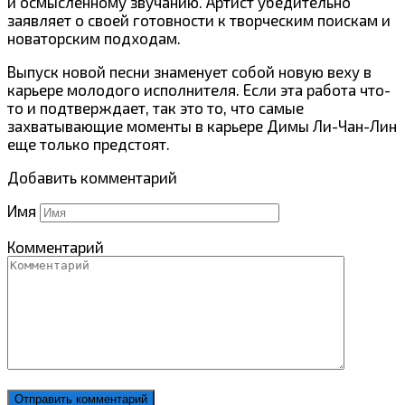
и осмысленному звучанию. Артист убедительно
заявляет о своей готовности к творческим поискам и
новаторским подходам.
Выпуск новой песни знаменует собой новую веху в
карьере молодого исполнителя. Если эта работа что-
то и подтверждает, так это то, что самые
захватывающие моменты в карьере Димы Ли-Чан-Лин
еще только предстоят.
Добавить комментарий
Имя
Комментарий