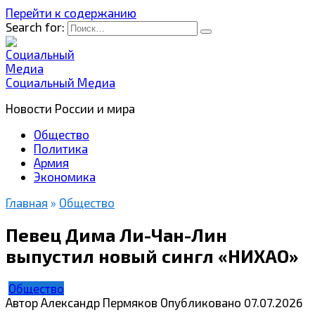
Перейти к содержанию
Search for:
Социальный Медиа
Новости России и мира
Общество
Политика
Армия
Экономика
Главная
»
Общество
Певец Дима Ли-Чан-Лин
выпустил новый сингл «НИХАО»
Общество
Автор
Александр Пермяков
Опубликовано
07.07.2026