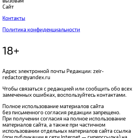
вызовам
Сайт
Контакты
Политика конфиденциальности
18+
Адрес электронной почты Редакции: zeir-
redactor@yandex.ru
Чтобы связаться с редакцией или сообщить обо всех
замеченных ошибках, воспользуйтесь контактами.
Полное использование материалов сайта
без письменного согласия редакции запрещено.
При получении согласия на полное использование
материалов сайта, а также при частичном
использовании отдельных материалов сайта ссылка
(при публикации в сети Internet — гиперссылка) на