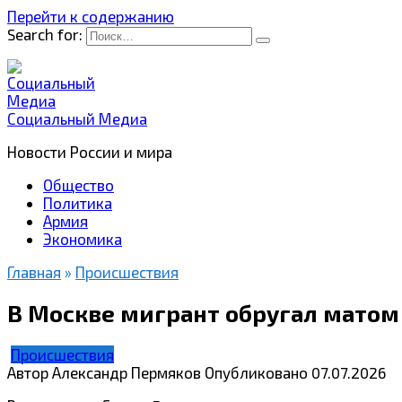
Перейти к содержанию
Search for:
Социальный Медиа
Новости России и мира
Общество
Политика
Армия
Экономика
Главная
»
Происшествия
В Москве мигрант обругал матом 
Происшествия
Автор
Александр Пермяков
Опубликовано
07.07.2026