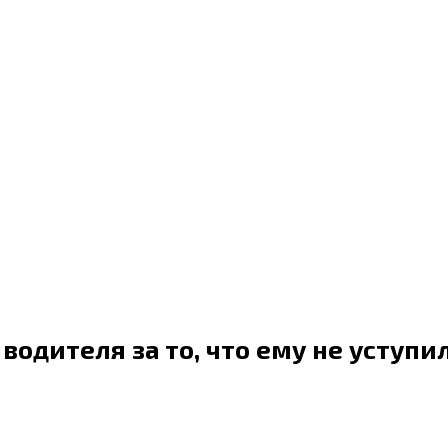
водителя за то, что ему не уступи