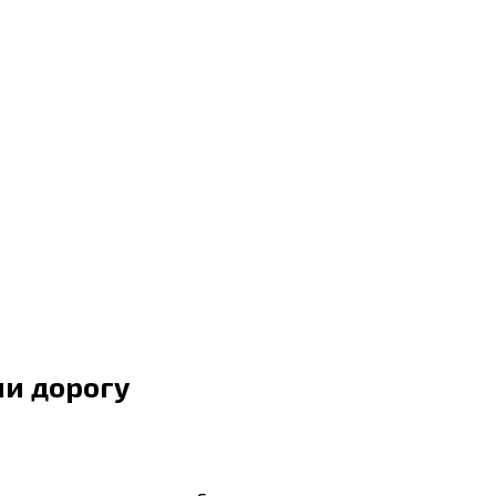
ли дорогу