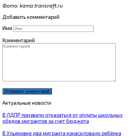
Фото: kama.transneft.ru
Добавить комментарий
Имя
Комментарий
Актуальные новости
В ЛДПР призвали отказаться от оплаты школьных
обедов мигрантов за счет бюджета
В Ульяновке два мигранта изнасиловали ребёнка