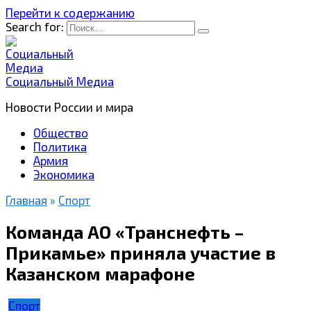
Перейти к содержанию
Search for:
Социальный Медиа
Новости России и мира
Общество
Политика
Армия
Экономика
Главная
»
Спорт
Команда АО «Транснефть –
Прикамье» приняла участие в
Казанском марафоне
Спорт