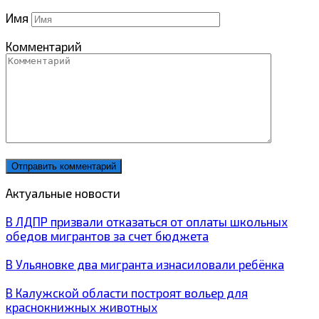
Имя
Комментарий
Актуальные новости
В ЛДПР призвали отказаться от оплаты школьных
обедов мигрантов за счет бюджета
В Ульяновке два мигранта изнасиловали ребёнка
В Калужской области построят вольер для
краснокнижных животных