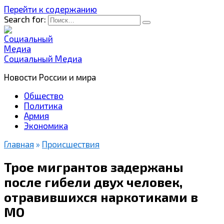
Перейти к содержанию
Search for:
Социальный Медиа
Новости России и мира
Общество
Политика
Армия
Экономика
Главная
»
Происшествия
Трое мигрантов задержаны
после гибели двух человек,
отравившихся наркотиками в
МО