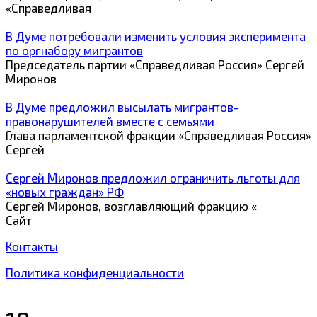
«Справедливая
В Думе потребовали изменить условия эксперимента
по оргнабору мигрантов
Председатель партии «Справедливая Россия» Сергей
Миронов
В Думе предложил высылать мигрантов-
правонарушителей вместе с семьями
Глава парламентской фракции «Справедливая Россия»
Сергей
Сергей Миронов предложил ограничить льготы для
«новых граждан» РФ
Сергей Миронов, возглавляющий фракцию «
Сайт
Контакты
Политика конфиденциальности