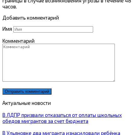
границы в случае возникновения угрозы в течение 48
часов.
Добавить комментарий
Имя
Комментарий
Актуальные новости
В ЛДПР призвали отказаться от оплаты школьных
обедов мигрантов за счет бюджета
В Ульяновке два мигранта изнасиловали ребёнка