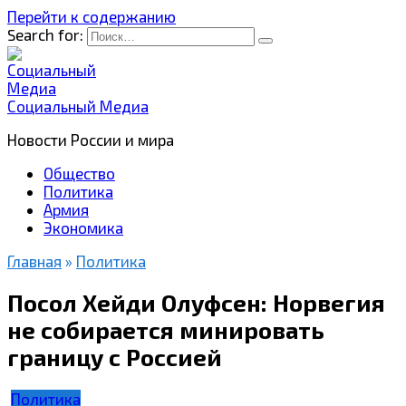
Перейти к содержанию
Search for:
Социальный Медиа
Новости России и мира
Общество
Политика
Армия
Экономика
Главная
»
Политика
Посол Хейди Олуфсен: Норвегия
не собирается минировать
границу с Россией
Политика